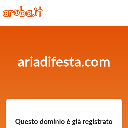
ariadifesta.com
Questo dominio è già registrato